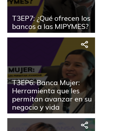
T3EP7: ¿Qué ofrecen los
bancos a las MIPYMES?
T3EP6: Banca Mujer:
Herramienta que les
permitan avanzar en su
negocio y vida