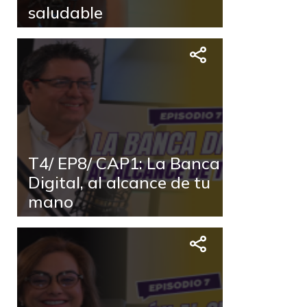
saludable
T4/ EP8/ CAP1: La Banca
Digital, al alcance de tu
mano