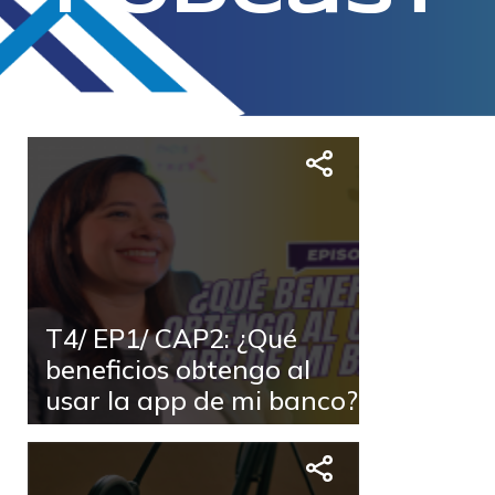
T4/ EP1/ CAP2: ¿Qué
beneficios obtengo al
usar la app de mi banco?