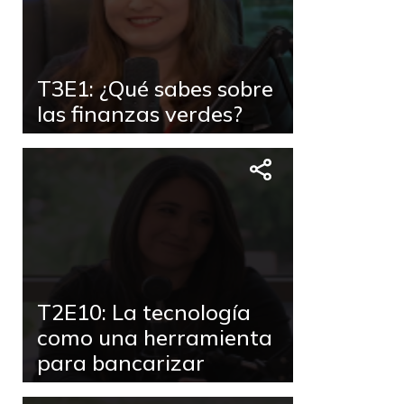
T3E1: ¿Qué sabes sobre
las finanzas verdes?
T2E10: La tecnología
como una herramienta
para bancarizar