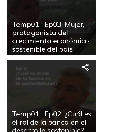
Temp01 | Ep03: Mujer,
protagonista del
crecimiento económico
sostenible del país
Temp01 | Ep02: ¿Cuál es
el rol de la banca en el
desarrollo sostenible?