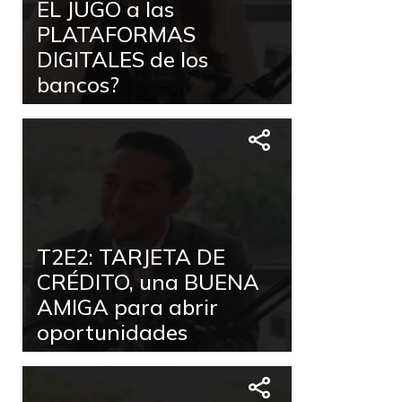
EL JUGO a las
PLATAFORMAS
DIGITALES de los
bancos?
T2E2: TARJETA DE
CRÉDITO, una BUENA
AMIGA para abrir
oportunidades