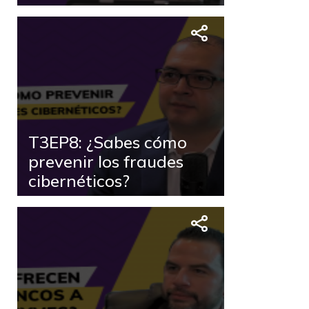
T3EP8: ¿Sabes cómo
prevenir los fraudes
cibernéticos?