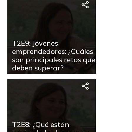
T2E9: Jóvenes
emprendedores: ¿Cuáles
son principales retos que
deben superar?
T2E8: ¿Qué están