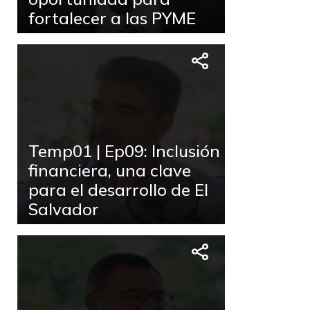
fortalecer a las PYME
Temp01 | Ep09: Inclusión
financiera, una clave
para el desarrollo de El
Salvador