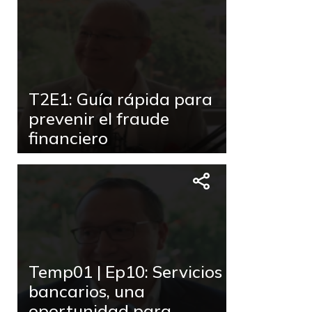
T2E1: Guía rápida para
prevenir el fraude
financiero
Temp01 | Ep10: Servicios
bancarios, una
oportunidad para