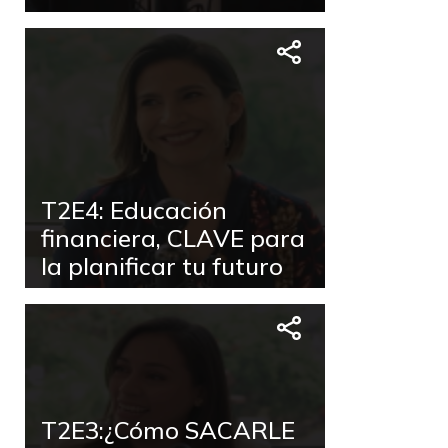
T2E4: Educación
financiera, CLAVE para
la planificar tu futuro
T2E3:¿Cómo SACARLE