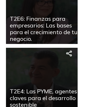
T2E6: Finanzas para
empresarios: Las bases
para el crecimiento de tu
negocio.
T2E4: Las PYME, agentes
claves para el desarrollo
sostenible