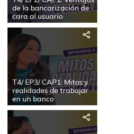
de la bancarización de
cara al usuario
T4/ EP3/ CAP1: Mitos y
realidades de trabajar
en un banco