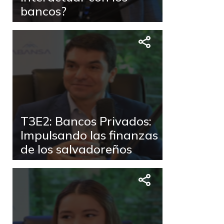
bancos?
T3E2: Bancos Privados:
Impulsando las finanzas
de los salvadoreños