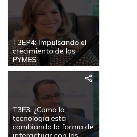
T3EP4: Impulsando el
crecimiento de las
PYMES
T3E3: ¿Cómo la
tecnología está
cambiando la forma de
interactuar con los