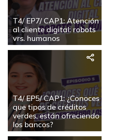
T4/ EP7/ CAP1: Atención
al cliente digital: robots
vrs. humanos
T4/ EP5/ CAP1: ¿Conoces
que tipos de créditos
verdes, están ofreciendo
los bancos?