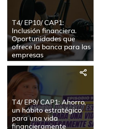
T4/ EP10/ CAP1:
Inclusión financiera.
Oportunidades que
ofrece la banca para las
empresas
T4/ EP9/ CAP1: Ahorro,
un hábito estratégico
para una vida
financieramente