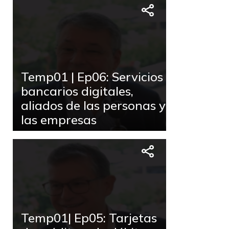
Temp01 | Ep06: Servicios
bancarios digitales,
aliados de las personas y
las empresas
Temp01| Ep05: Tarjetas