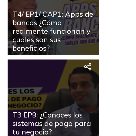
T4/ EP1/ CAP1: Apps de
bancos ¿Cómo
realmente funcionan y
cuáles son sus
beneficios?
T3 EP9: ¿Conoces los
sistemas de pago para
tu negocio?