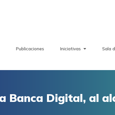
Publicaciones
Iniciativas
Sala 
a Banca Digital, al a