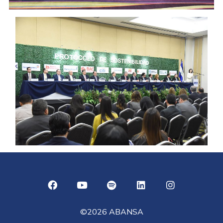
©2026 ABANSA