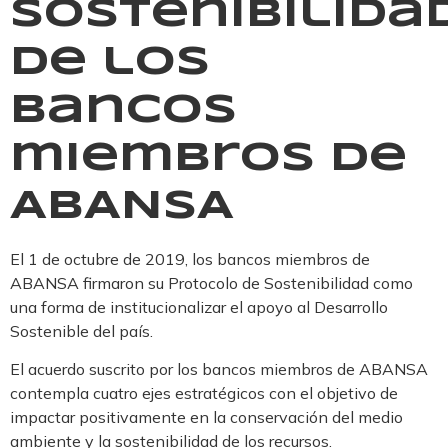
Sostenibilida
de los
bancos
miembros de
ABANSA
El 1 de octubre de 2019, los bancos miembros de
ABANSA firmaron su Protocolo de Sostenibilidad como
una forma de institucionalizar el apoyo al Desarrollo
Sostenible del país.
El acuerdo suscrito por los bancos miembros de ABANSA
contempla cuatro ejes estratégicos con el objetivo de
impactar positivamente en la conservación del medio
ambiente y la sostenibilidad de los recursos.