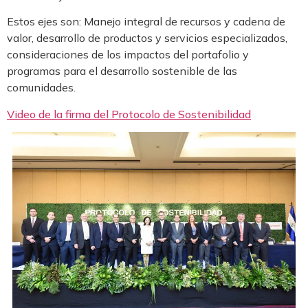
Estos ejes son: Manejo integral de recursos y cadena de
valor, desarrollo de productos y servicios especializados,
consideraciones de los impactos del portafolio y
programas para el desarrollo sostenible de las
comunidades.
Video de la firma del Protocolo de Sostenibilidad