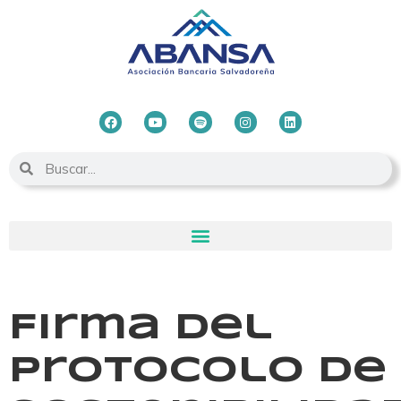
Firma del
Protocolo de