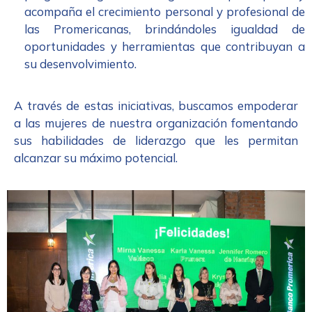
acompaña el crecimiento personal y profesional de
las Promericanas, brindándoles igualdad de
oportunidades y herramientas que contribuyan a
su desenvolvimiento.
A través de estas iniciativas, buscamos empoderar
a las mujeres de nuestra organización fomentando
sus habilidades de liderazgo que les permitan
alcanzar su máximo potencial.