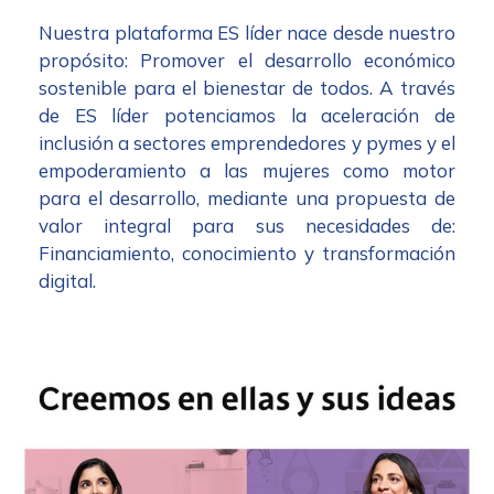
Nuestra plataforma ES líder nace desde nuestro
propósito: Promover el desarrollo económico
sostenible para el bienestar de todos. A través
de ES líder potenciamos la aceleración de
inclusión a sectores emprendedores y pymes y el
empoderamiento a las mujeres como motor
para el desarrollo, mediante una propuesta de
valor integral para sus necesidades de:
Financiamiento, conocimiento y transformación
digital.