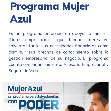
Programa Mujer
Azul
Es un programa enfocado en apoyar a mujeres
líderes empresariales, que tengan interés en
solventar tanto sus necesidades financieras como
disminuir sus brechas de conocimiento sobre la
gestión empresarial de su negocio. El programa
cuenta con Financiamiento, Asesoría Empresarial y
Seguro de Vida.