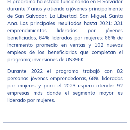
El programa ha estado funcionando en El Salvador
durante 7 años y atiende a jóvenes principalmente
de San Salvador, La Libertad, San Miguel, Santa
Ana. Los principales resultados hasta 2021: 331
emprendimientos liderados por jóvenes
beneficiados, 64% liderados por mujeres; 66% de
incremento promedio en ventas y 102 nuevos
empleos de los beneficiarios que completan el
programa; inversiones de US396K.
Durante 2022 el programa trabajó con 82
personas jóvenes emprendedoras, 68% lideradas
por mujeres y para el 2023 espera atender 92
empresas más donde el segmento mayor es
liderado por mujeres.