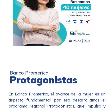
Banco Promerica
Protagonistas
En Banco Promerica, el avance de la mujer es un
aspecto fundamental, por eso desarrollamos el
programa regional Protagonistas, que impulsa y