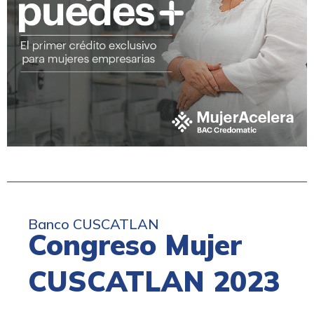
Banco CUSCATLAN
Congreso Mujer
CUSCATLAN 2023