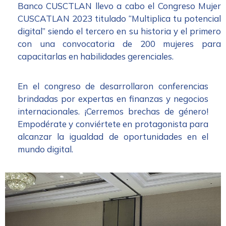
Banco CUSCTLAN llevo a cabo el Congreso Mujer
CUSCATLAN 2023 titulado “Multiplica tu potencial
digital” siendo el tercero en su historia y el primero
con una convocatoria de 200 mujeres para
capacitarlas en habilidades gerenciales.
En el congreso de desarrollaron conferencias
brindadas por expertas en finanzas y negocios
internacionales. ¡Cerremos brechas de género!
Empodérate y conviértete en protagonista para
alcanzar la igualdad de oportunidades en el
mundo digital.