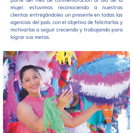
mujer, estuvimos reconociendo a nuestras
clientas entregándoles un presente en todas las
agencias del país, con el objetivo de felicitarlas y
motivarlas a seguir creciendo y trabajando para
lograr sus metas.