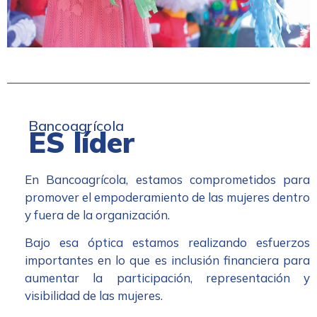
Bancoagrícola
ES líder
En Bancoagrícola, estamos comprometidos para
promover el empoderamiento de las mujeres dentro
y fuera de la organización.
Bajo esa óptica estamos realizando esfuerzos
importantes en lo que es inclusión financiera para
aumentar la participación, representación y
visibilidad de las mujeres.