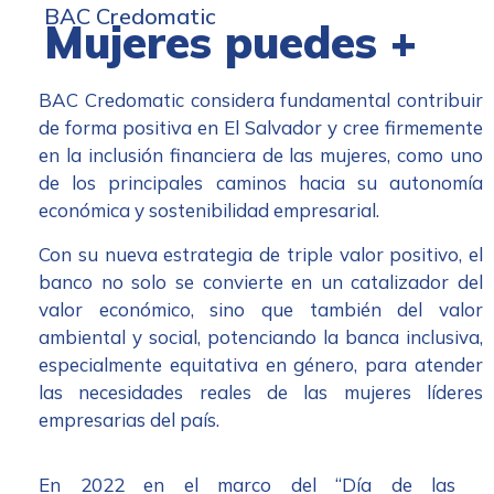
BAC Credomatic
Mujeres puedes +
BAC Credomatic considera fundamental contribuir
de forma positiva en El Salvador y cree firmemente
en la inclusión financiera de las mujeres, como uno
de los principales caminos hacia su autonomía
económica y sostenibilidad empresarial.
Con su nueva estrategia de triple valor positivo, el
banco no solo se convierte en un catalizador del
valor económico, sino que también del valor
ambiental y social, potenciando la banca inclusiva,
especialmente equitativa en género, para atender
las necesidades reales de las mujeres líderes
empresarias del país.
En 2022 en el marco del “Día de las