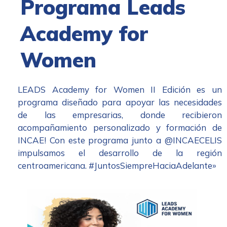
Programa Leads
Academy for
Women
LEADS Academy for Women II Edición es un
programa diseñado para apoyar las necesidades
de las empresarias, donde recibieron
acompañamiento personalizado y formación de
INCAE! Con este programa junto a @INCAECELIS
impulsamos el desarrollo de la región
centroamericana. #JuntosSiempreHaciaAdelante»