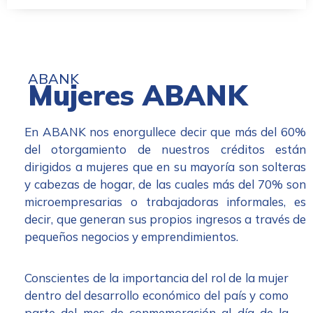
ABANK
Mujeres ABANK
En ABANK nos enorgullece decir que más del 60%
del otorgamiento de nuestros créditos están
dirigidos a mujeres que en su mayoría son solteras
y cabezas de hogar, de las cuales más del 70% son
microempresarias o trabajadoras informales, es
decir, que generan sus propios ingresos a través de
pequeños negocios y emprendimientos.
Conscientes de la importancia del rol de la mujer
dentro del desarrollo económico del país y como
parte del mes de conmemoración al día de la