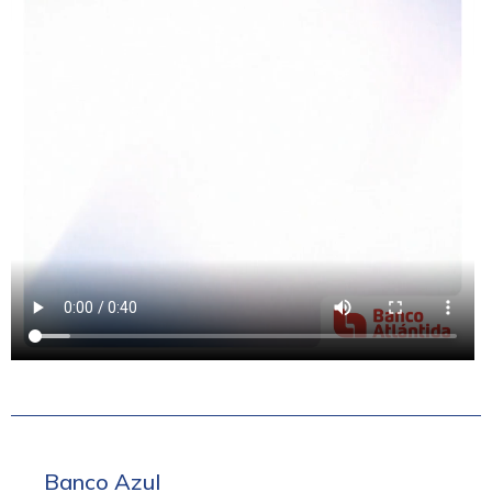
Banco Azul