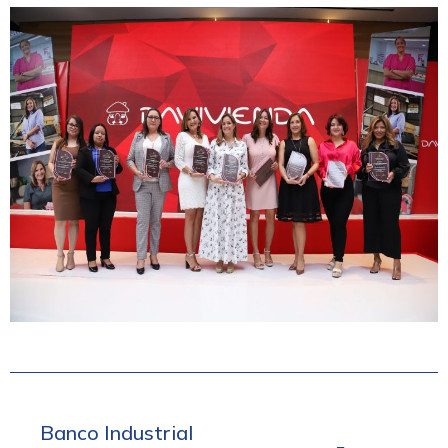
Banco Industrial