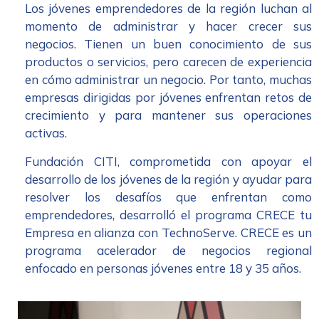
Los jóvenes emprendedores de la región luchan al
momento de administrar y hacer crecer sus
negocios. Tienen un buen conocimiento de sus
productos o servicios, pero carecen de experiencia
en cómo administrar un negocio. Por tanto, muchas
empresas dirigidas por jóvenes enfrentan retos de
crecimiento y para mantener sus operaciones
activas.
Fundación CITI, comprometida con apoyar el
desarrollo de los jóvenes de la región y ayudar para
resolver los desafíos que enfrentan como
emprendedores, desarrolló el programa CRECE tu
Empresa en alianza con TechnoServe. CRECE es un
programa acelerador de negocios regional
enfocado en personas jóvenes entre 18 y 35 años.