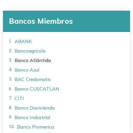
Bancos Miembros
ABANK
Bancoagrícola
Banco Atlántida
Banco Azul
BAC Credomatic
Banco CUSCATLAN
CITI
Banco Davivienda
Banco Industrial
Banco Promerica