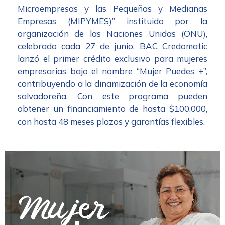
Microempresas y las Pequeñas y Medianas
Empresas (MIPYMES)” instituido por la
organización de las Naciones Unidas (ONU),
celebrado cada 27 de junio, BAC Credomatic
lanzó el primer crédito exclusivo para mujeres
empresarias bajo el nombre “Mujer Puedes +”,
contribuyendo a la dinamización de la economía
salvadoreña. Con este programa pueden
obtener un financiamiento de hasta $100,000,
con hasta 48 meses plazos y garantías flexibles.