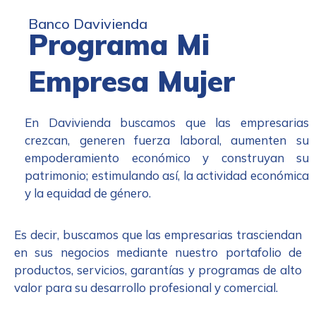
Banco Davivienda
Programa Mi
Empresa Mujer
En Davivienda buscamos que las empresarias
crezcan, generen fuerza laboral, aumenten su
empoderamiento económico y construyan su
patrimonio; estimulando así, la actividad económica
y la equidad de género.
Es decir, buscamos que las empresarias trasciendan
en sus negocios mediante nuestro portafolio de
productos, servicios, garantías y programas de alto
valor para su desarrollo profesional y comercial.