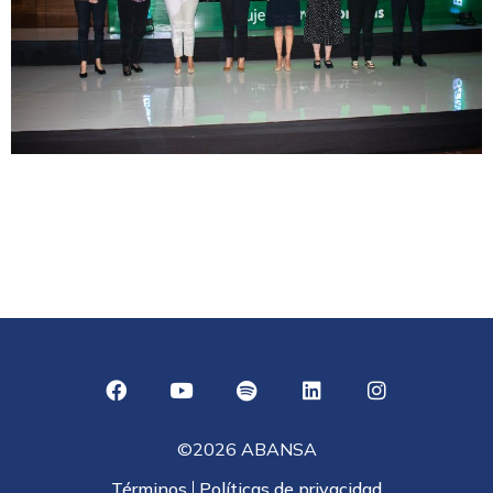
©2026 ABANSA
Términos
Políticas de privacidad
|