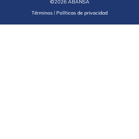
©2026 ABANSA
Términos
Políticas de privacidad
|