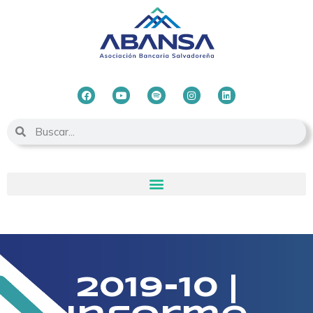
2019-10 |