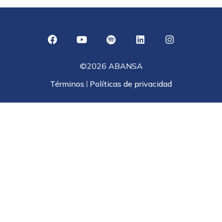
©2026 ABANSA
Términos
Políticas de privacidad
|