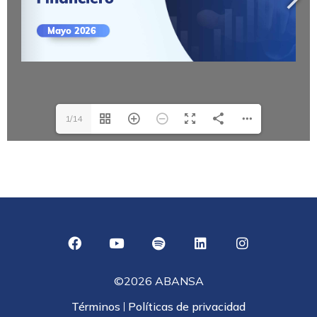
1/14
©2026 ABANSA
Términos
Políticas de privacidad
|