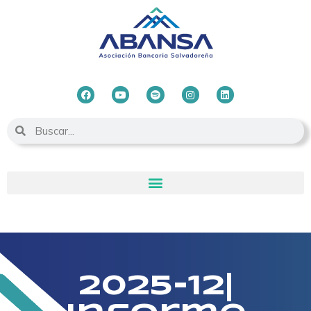
2025-12|