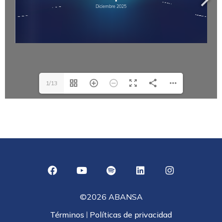
1/13
©2026 ABANSA
Términos
Políticas de privacidad
|