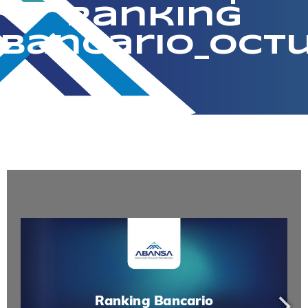
Ranking
Bancario_Oct