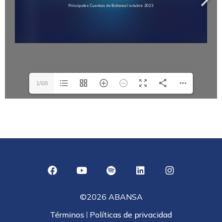
1/68
©2026 ABANSA
Términos
Políticas de privacidad
|