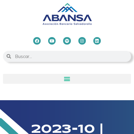
2023-10 |