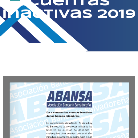
Cuentas
Inactivas 2019