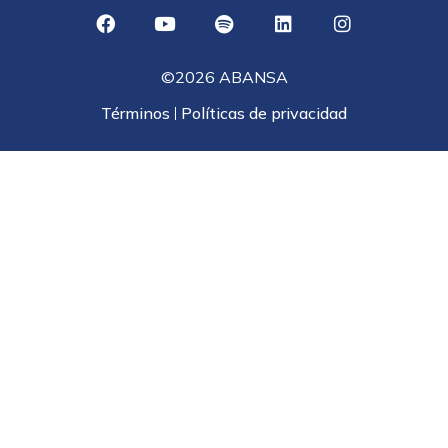
©2026 ABANSA
Términos
Políticas de privacidad
|