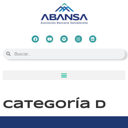
Categoría D