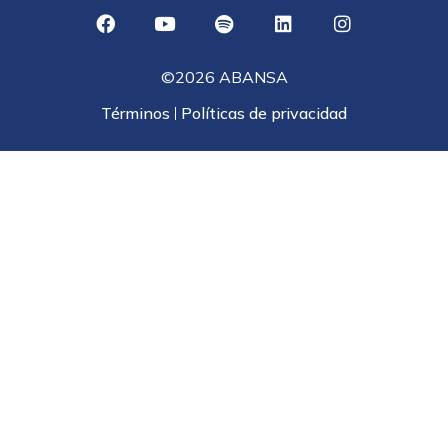
©2026 ABANSA
Términos
Políticas de privacidad
|