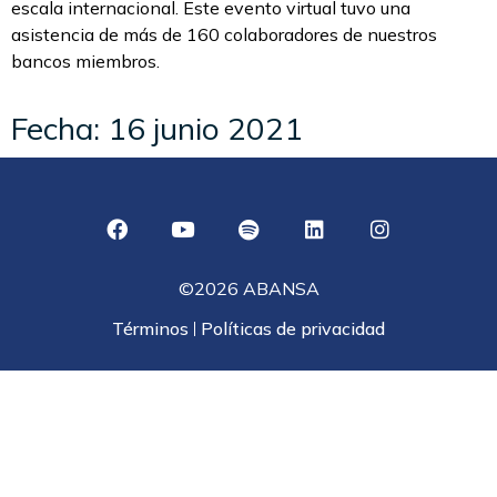
escala internacional. Este evento virtual tuvo una
asistencia de más de 160 colaboradores de nuestros
bancos miembros.
Fecha: 16 junio 2021
©2026 ABANSA
Términos
Políticas de privacidad
|