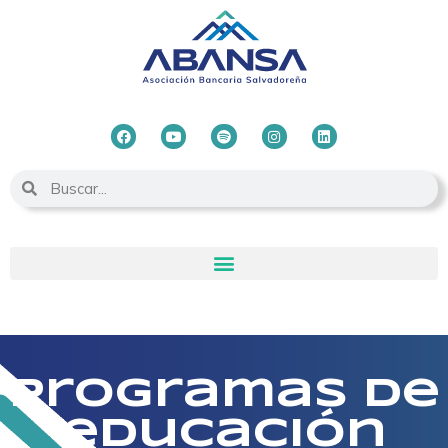
Programas de
educación